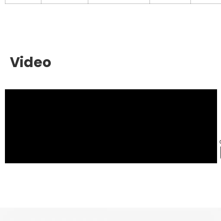
Video