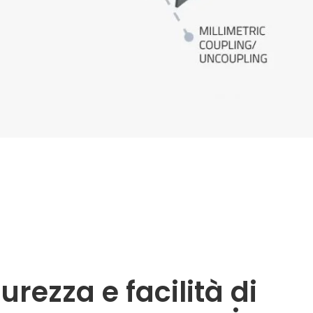
urezza e facilità di