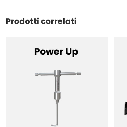
Prodotti correlati