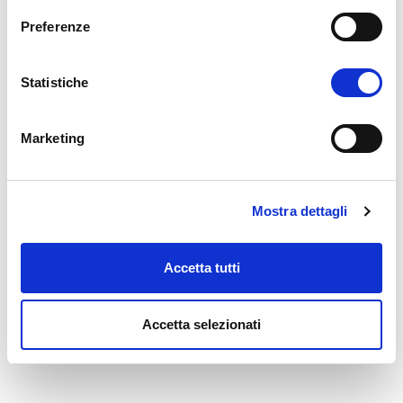
Preferenze
Statistiche
Marketing
Mostra dettagli
Accetta tutti
Accetta selezionati