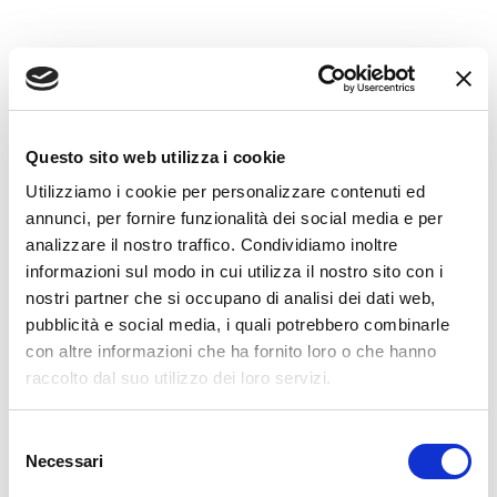
Questo sito web utilizza i cookie
Utilizziamo i cookie per personalizzare contenuti ed
annunci, per fornire funzionalità dei social media e per
analizzare il nostro traffico. Condividiamo inoltre
informazioni sul modo in cui utilizza il nostro sito con i
nostri partner che si occupano di analisi dei dati web,
pubblicità e social media, i quali potrebbero combinarle
con altre informazioni che ha fornito loro o che hanno
raccolto dal suo utilizzo dei loro servizi.
Selezione
Necessari
del
consenso