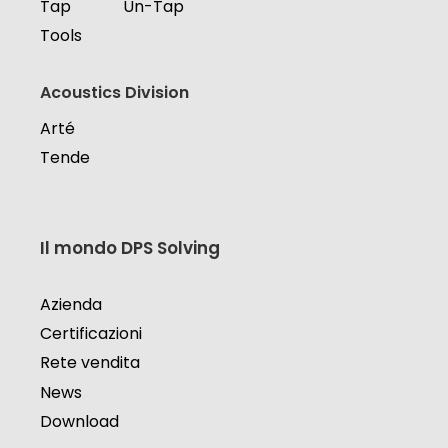
Tap
Un-Tap
Tools
Acoustics Division
Arté
Tende
Il mondo DPS Solving
Azienda
Certificazioni
Rete vendita
News
Download