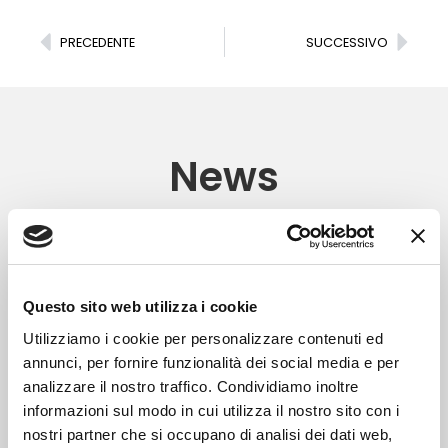
PRECEDENTE
SUCCESSIVO
News
Questo sito web utilizza i cookie
Utilizziamo i cookie per personalizzare contenuti ed
annunci, per fornire funzionalità dei social media e per
analizzare il nostro traffico. Condividiamo inoltre
informazioni sul modo in cui utilizza il nostro sito con i
nostri partner che si occupano di analisi dei dati web,