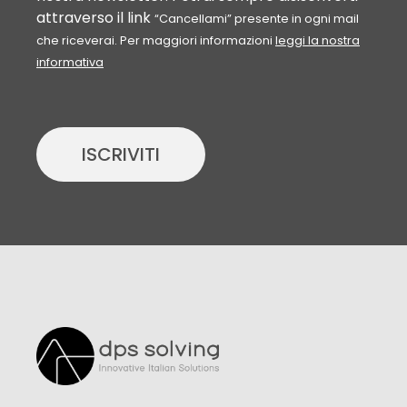
attraverso il link
“Cancellami” presente in ogni mail
che riceverai. Per maggiori informazioni
leggi la nostra
informativa
ISCRIVITI