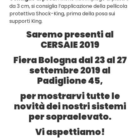
da 3 cm, si consiglia l’applicazione della pellicola
protettiva Shock-King, prima della posa sui
supporti King.
Saremo presenti al
CERSAIE 2019
Fiera Bologna dal 23 al 27
settembre 2019 al
Padiglione 45,
per mostrarvi tutte le
novità dei nostri sistemi
per sopraelevato.
Vi aspettiamo!