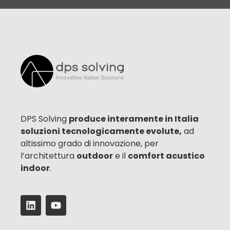
DPS Solving
produce interamente in Italia
soluzioni tecnologicamente evolute,
ad
altissimo grado di innovazione, per
l’architettura
outdoor
e il
comfort acustico
indoor
.