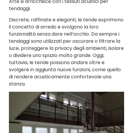
Artè si arricchisce con i tessuti acustici per
tendaggi.
Discrete, raffinate e eleganti, le tende esprimono
il concetto di arredo e svolgono la loro
funzionalità senza dare nell’occhio. Da sempre i
tendaggi sono utilizzati per oscurare o filtrare la
luce, proteggere la privacy degli ambienti, isolare
o dividere uno spazio molto grande. Oggi,
tuttavia, le tende possono andare oltre e
svolgere in aggiunta nuove funzioni, come quello
di rendere acusticamente confortevole una
stanza.