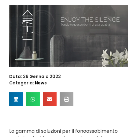
Data:
26 Gennaio 2022
Categoria:
News
La gamma di soluzioni per il fonoassobimento