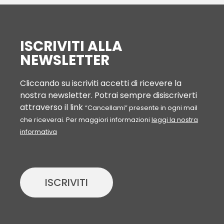
ISCRIVITI ALLA
NEWSLETTER
Cliccando su iscriviti accetti di ricevere la
nostra newsletter. Potrai sempre disiscriverti
attraverso il link
“Cancellami” presente in ogni mail
che riceverai. Per maggiori informazioni
leggi la nostra
informativa
ISCRIVITI