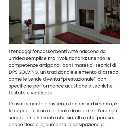
I tendaggi fonoassorbenti Artè nascono da
un’idea semplice ma rivoluzionaria: unendo le
competenze artigianali con i materiali tecnici di
DPS SOLVING, un tradizionale elemento di arredo
come le tende diventa “prestazionale”, con
specifiche performance acustiche e tecniche,
testate e verificate.
L’assorbimento acustico, o fonoassorbimento, è
la capacità di un materiale di assorbire l’energia
sonora. Un elemento che sia, oltre che poroso,
anche flessibile, aumenta la dissipazione di