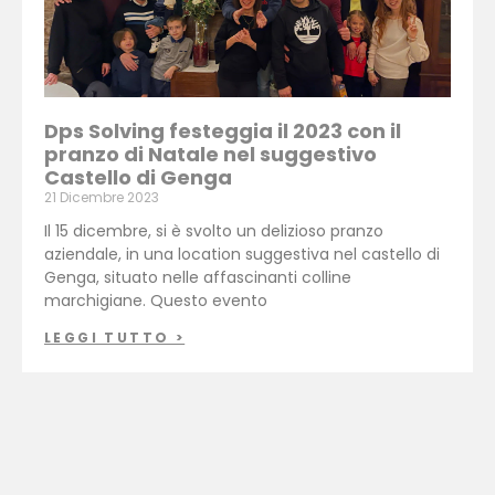
Dps Solving festeggia il 2023 con il
pranzo di Natale nel suggestivo
Castello di Genga
21 Dicembre 2023
Il 15 dicembre, si è svolto un delizioso pranzo
aziendale, in una location suggestiva nel castello di
Genga, situato nelle affascinanti colline
marchigiane. Questo evento
LEGGI TUTTO >