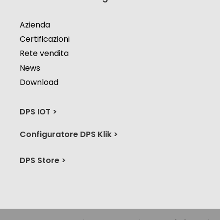
Azienda
Certificazioni
Rete vendita
News
Download
DPS IOT >
Configuratore DPS Klik >
DPS Store >