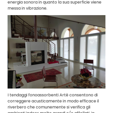
energia sonora in quanto la sua superficie viene
messa in vibrazione.
I tendaggi fonoassorbenti Artè consentono di
correggere acusticamente in modo efficace il
riverbero che comunemente si verifica gli