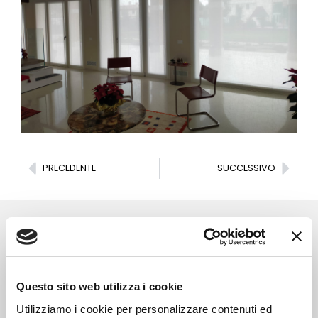
PRECEDENTE
SUCCESSIVO
News
Questo sito web utilizza i cookie
Utilizziamo i cookie per personalizzare contenuti ed