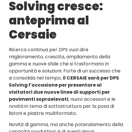
Solving cresce:
anteprima al
Cersaie
Ricerca continua per DPS vuol dire
miglioramento, crescita, ampliamento della
gamma e nuove sfide che si trasformano in
opportunità e soluzioni. Forte di un successo che
si consolida nel tempo,
il CERSAIE sarà per DPS
Solving l’occasione per presentare ai
visitatori due nuove linee di supporti per
pavimenti sopraelevati
, nuovi accessori e le
novità in tema di sottostruttura per la posa di
listoni e piastre multiformato.
Novità di gamma, ma anche potenziamento della
capacità produttiva: è di questi giorni