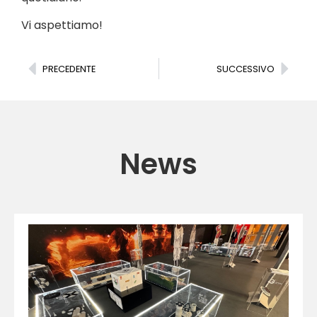
Vi aspettiamo!
PRECEDENTE
SUCCESSIVO
News