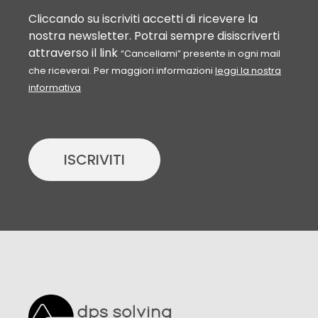
Cliccando su iscriviti accetti di ricevere la
nostra newsletter. Potrai sempre disiscriverti
attraverso il link
“Cancellami” presente in ogni mail
che riceverai. Per maggiori informazioni
leggi la nostra
informativa
ISCRIVITI