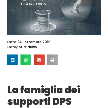
Data:
14 Settembre 2019
Categoria:
News
La famiglia dei
supporti DPS