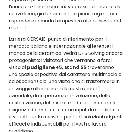
l’inaugurazione di una nuova pressa dedicata alle
nuove linee, già funzionante a pieno regime per
rispondere in modo tempestivo alle richieste del
mercato.
La fiera CERSAIE, punto di riferimento per il
mercato italiano e internazionale afferente il
mondo della ceramica, vedrà DPS Solving ancora
protagonista: i visitatori che verranno a farci
visita al
padiglione 45, stand 55
troveranno
uno spazio espositivo dal carattere multimediale
ed esperienziale, una visita che si trasformerà in
un viaggio all’interno della nostra realtà
aziendale, di un percorso di evoluzione, della
nostra visione, del nostro modo di concepire le
esigenze del mercato come input da soddisfare
e spunti per la messa a punto di soluzioni originali,
efficaci e indispensabili per il vostro lavoro
quotidiano.