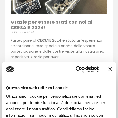
Grazie per essere stati con noi al
CERSAIE 2024!
12 Ottobre 2024
Partecipare al CERSAIE 2024 è stata un’esperienza
straordinaria, resa speciale anche dalla vostra
partecipazione e dalle vostre visite alla nostra area
espositiva. Grazie per aver
LEGGI TUTTO >
Questo sito web utilizza i cookie
Utilizziamo i cookie per personalizzare contenuti ed
annunci, per fornire funzionalità dei social media e per
analizzare il nostro traffico. Condividiamo inoltre
informazioni sul modo in cui utilizza il nostro sito con i