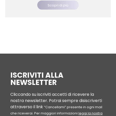
Scopri di più
ISCRIVITI ALLA
NEWSLETTER
Cliccando su iscriviti accetti di ricevere la
nostra newsletter. Potrai sempre disiscriverti
attraverso il link
“Cancellami” presente in ogni mail
che riceverai. Per maggiori informazioni
leggi la nostra