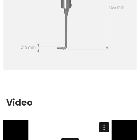
Video