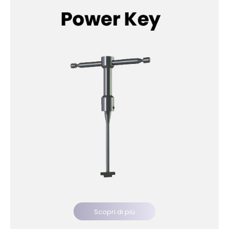
Scopri di più