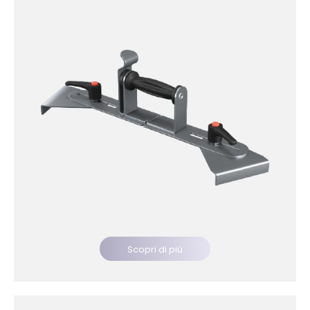
Scopri di più