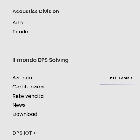
Acoustics Division
Arté
Tende
Il mondo DPS Solving
Azienda
Tutti i Tools >
Certificazioni
Rete vendita
News
Download
DPS IOT >