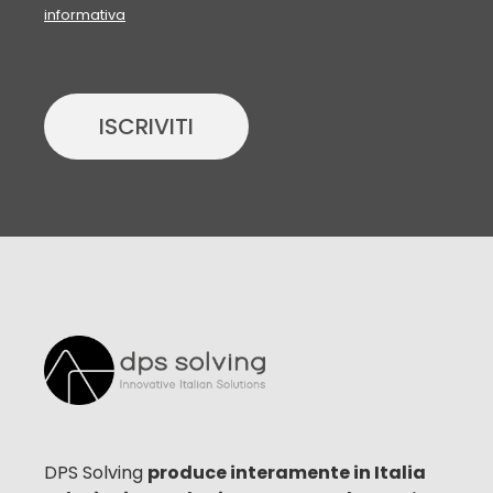
informativa
ISCRIVITI
DPS Solving
produce interamente in Italia