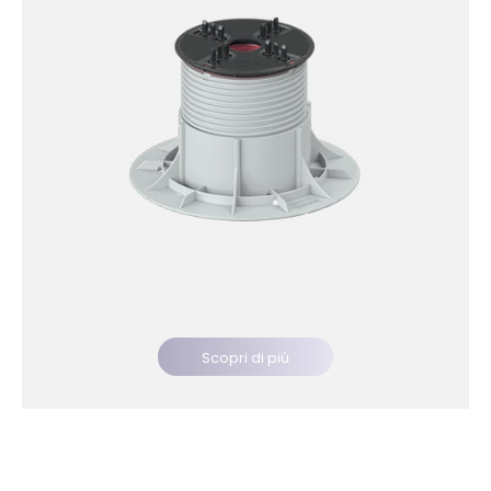
Scopri di più