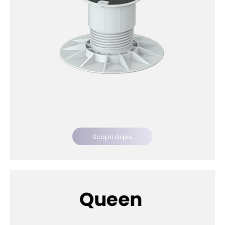
Scopri di più