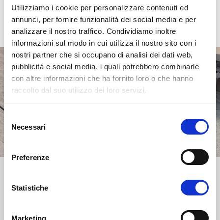
Utilizziamo i cookie per personalizzare contenuti ed
annunci, per fornire funzionalità dei social media e per
analizzare il nostro traffico. Condividiamo inoltre
informazioni sul modo in cui utilizza il nostro sito con i
nostri partner che si occupano di analisi dei dati web,
pubblicità e social media, i quali potrebbero combinarle
con altre informazioni che ha fornito loro o che hanno
raccolto dal suo utilizzo dei loro servizi.
Selezione
Necessari
del
consenso
Preferenze
Statistiche
KROSS EASY:
Marketing