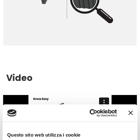
Video
Questo sito web utilizza i cookie