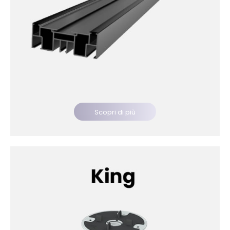
Scopri di più