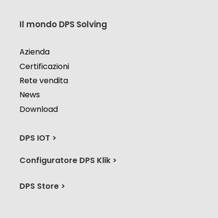
Il mondo DPS Solving
Azienda
Certificazioni
Rete vendita
News
Download
DPS IOT >
Configuratore DPS Klik >
DPS Store >