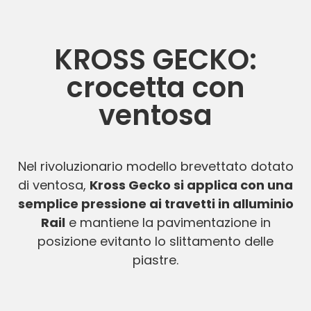
KROSS GECKO:
crocetta con
ventosa
Nel rivoluzionario modello brevettato dotato
di ventosa,
Kross Gecko si applica con una
semplice pressione ai travetti in alluminio
Rail
e mantiene la pavimentazione in
posizione evitanto lo slittamento delle
piastre.