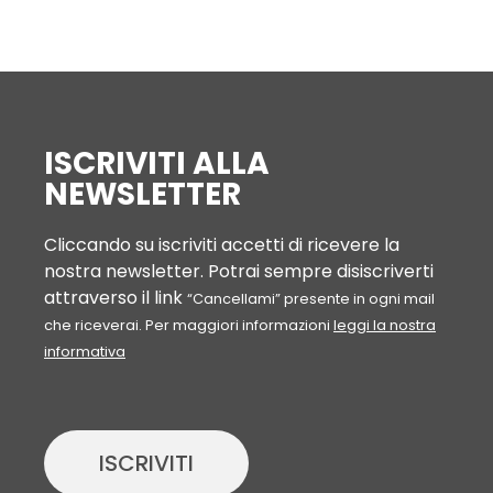
ISCRIVITI ALLA
NEWSLETTER
Cliccando su iscriviti accetti di ricevere la
nostra newsletter. Potrai sempre disiscriverti
attraverso il link
“Cancellami” presente in ogni mail
che riceverai. Per maggiori informazioni
leggi la nostra
informativa
ISCRIVITI