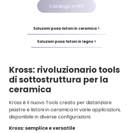
Catalogo in PDF
Soluzioni posa listoni in ceramica >
Soluzioni posa listoni in legno >
Kross: rivoluzionario tools
di sottostruttura per la
ceramica
Kross è il nuovo Tools creato per distanziare
piastre e listoni in ceramica in varie applicazioni,
disponibile in diverse configurazioni.
Kross: semplice e versatile