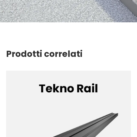
Prodotti correlati