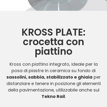
KROSS PLATE:
crocetta con
piattino
Kross con piattino integrato, ideale per la
posa di piastre in ceramica su fondo di
sassolini, sabbia, stabilizzato e ghiaia
per
distanziare e tenere in posizione gli elementi
della pavimentazione, utilizzabile anche sul
Tekno Rail
.