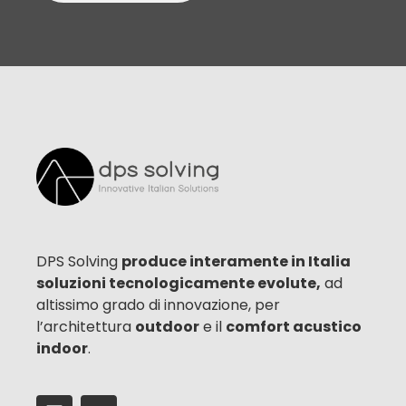
DPS Solving
produce interamente in Italia
soluzioni tecnologicamente evolute,
ad
altissimo grado di innovazione, per
l’architettura
outdoor
e il
comfort acustico
indoor
.