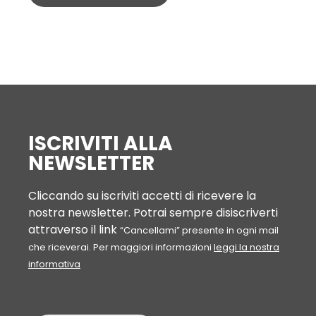
ISCRIVITI ALLA
NEWSLETTER
Cliccando su iscriviti accetti di ricevere la
nostra newsletter. Potrai sempre disiscriverti
attraverso il link
“Cancellami” presente in ogni mail
che riceverai. Per maggiori informazioni
leggi la nostra
informativa