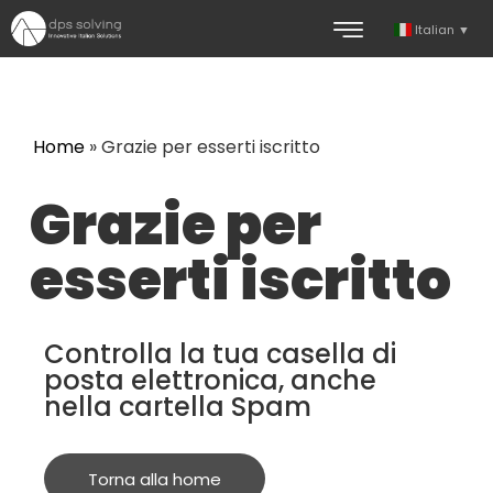
Italian
▼
Home
»
Grazie per esserti iscritto
Grazie per
esserti iscritto
Controlla la tua casella di
posta elettronica, anche
nella cartella Spam
Torna alla home