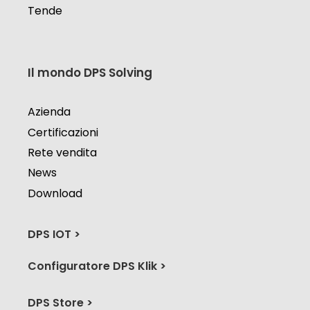
Tende
Il mondo DPS Solving
Azienda
Certificazioni
Rete vendita
News
Download
DPS IOT >
Configuratore DPS Klik >
DPS Store >